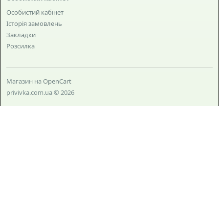
Особистий кабінет
Історія замовлень
Закладки
Розсилка
Магазин на
OpenCart
privivka.com.ua © 2026