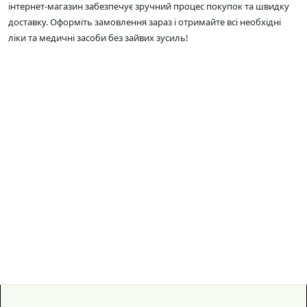
інтернет-магазин забезпечує зручний процес покупок та швидку
доставку. Оформіть замовлення зараз і отримайте всі необхідні
ліки та медичні засоби без зайвих зусиль!