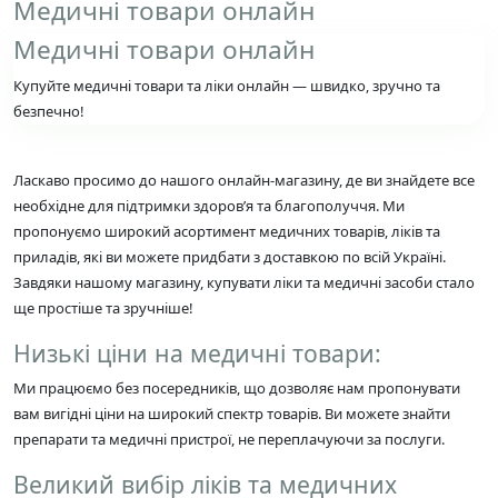
Медичні товари онлайн
Медичні товари онлайн
Купуйте медичні товари та ліки онлайн — швидко, зручно та
безпечно!
Ласкаво просимо до нашого онлайн-магазину, де ви знайдете все
необхідне для підтримки здоров’я та благополуччя. Ми
пропонуємо широкий асортимент медичних товарів, ліків та
приладів, які ви можете придбати з доставкою по всій Україні.
Завдяки нашому магазину, купувати ліки та медичні засоби стало
ще простіше та зручніше!
Низькі ціни на медичні товари:
Ми працюємо без посередників, що дозволяє нам пропонувати
вам вигідні ціни на широкий спектр товарів. Ви можете знайти
препарати та медичні пристрої, не переплачуючи за послуги.
Великий вибір ліків та медичних