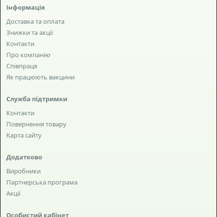
Інформація
Доставка та оплата
Знижки та акції
Контакти
Про компанію
Співпраця
Як працюють вакцини
Служба підтримки
Контакти
Повернення товару
Карта сайту
Додатково
Виробники
Партнерська програма
Акції
Особистий кабінет