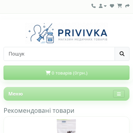
0 товарів (0грн.)
Меню
Рекомендовані товари