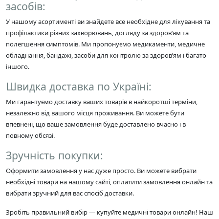
засобів:
У нашому асортименті ви знайдете все необхідне для лікування та
профілактики різних захворювань, догляду за здоров’ям та
полегшення симптомів. Ми пропонуємо медикаменти, медичне
обладнання, бандажі, засоби для контролю за здоров’ям і багато
іншого.
Швидка доставка по Україні:
Ми гарантуємо доставку ваших товарів в найкоротші терміни,
незалежно від вашого місця проживання. Ви можете бути
впевнені, що ваше замовлення буде доставлено вчасно і в
повному обсязі.
Зручність покупки:
Оформити замовлення у нас дуже просто. Ви можете вибрати
необхідні товари на нашому сайті, оплатити замовлення онлайн та
вибрати зручний для вас спосіб доставки.
Зробіть правильний вибір — купуйте медичні товари онлайн! Наш