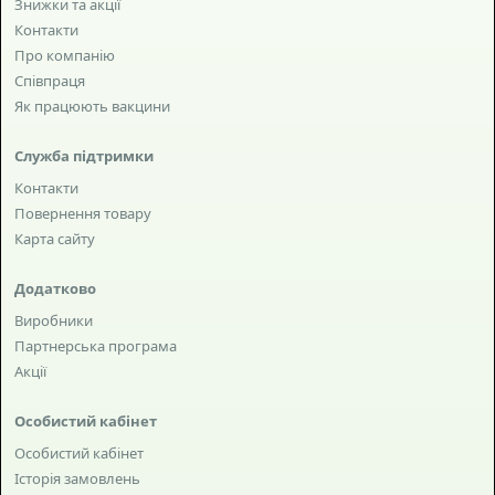
Знижки та акції
Контакти
Про компанію
Співпраця
Як працюють вакцини
Служба підтримки
Контакти
Повернення товару
Карта сайту
Додатково
Виробники
Партнерська програма
Акції
Особистий кабінет
Особистий кабінет
Історія замовлень