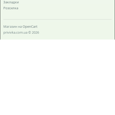
Закладки
Розсилка
Магазин на
OpenCart
privivka.com.ua © 2026