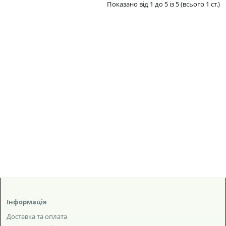
Показано від 1 до 5 із 5 (всього 1 ст.)
Інформація
Доставка та оплата