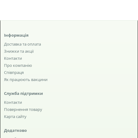
Інформація
Доставка та оплата
Знижки та акції
Контакти
Про компанію
Співпраця
Як працюють вакцини
Служба підтримки
Контакти
Повернення товару
Карта сайту
Додатково