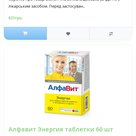
лікарським засобом. Перед застосуван..
631грн.
Алфавит Энергия таблетки 60 шт