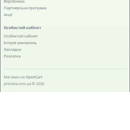
Виробники
Партнерська програма
Акції
Особистий кабінет
Особистий кабінет
Історія замовлень
Закладки
Розсилка
Магазин на
OpenCart
privivka.com.ua © 2026