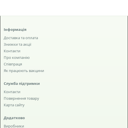
Інформація
Доставка та оплата
Знижки та акції
Контакти
Про компанію
Співпраця
Як працюють вакцини
Служба підтримки
Контакти
Повернення товару
Карта сайту
Додатково
Виробники