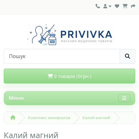
0 товарів (0грн.)
Меню
Комплекс минералов
Калий магний
Калий магний