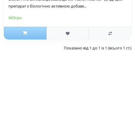
препарат є біологічно активною добавк..
643грн.
Показано від 1 до 1 із 1 (всього 1 ст.)