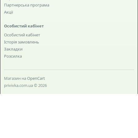
Партнерська програма
Акції
Особистий кабінет
Особистий кабінет
Історія замовлень
Закладки
Розсилка
Магазин на
OpenCart
privivka.com.ua © 2026