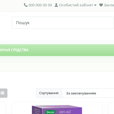
000 000 00 00
Особистий кабінет
Закла
ЕННЫЕ СРЕДСТВА
Сортування: