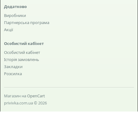
Додатково
Виробники
Партнерська програма
Акції
Особистий кабінет
Особистий кабінет
Історія замовлень
Закладки
Розсилка
Магазин на
OpenCart
privivka.com.ua © 2026