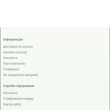
Інформація
Доставка та оплата
Знижки та акції
Контакти
Про компанію
Співпраця
Як працюють вакцини
Служба підтримки
Контакти
Повернення товару
Карта сайту