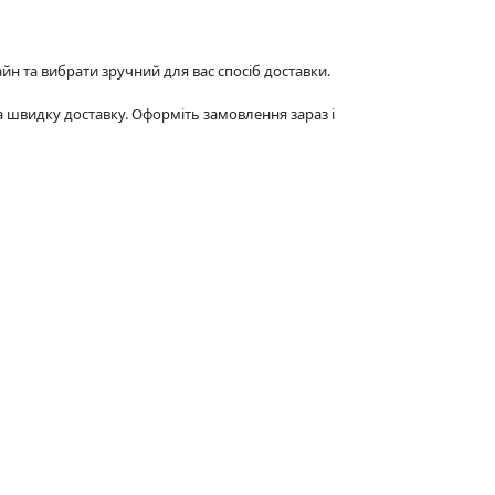
н та вибрати зручний для вас спосіб доставки.
 швидку доставку. Оформіть замовлення зараз і