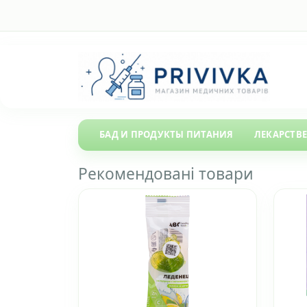
БАД И ПРОДУКТЫ ПИТАНИЯ
ЛЕКАРСТВ
Рекомендовані товари