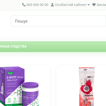
000 000 00 00
Особистий кабінет
Закла
ЕННЫЕ СРЕДСТВА