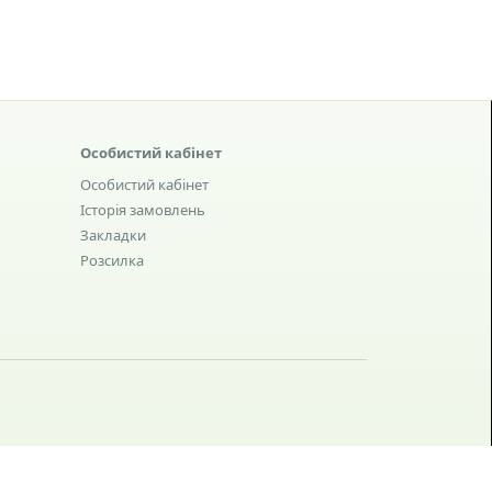
Особистий кабінет
Особистий кабінет
Історія замовлень
Закладки
Розсилка