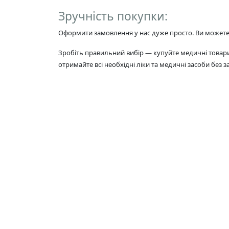
Зручність покупки:
Оформити замовлення у нас дуже просто. Ви можете 
Зробіть правильний вибір — купуйте медичні товари
отримайте всі необхідні ліки та медичні засоби без з