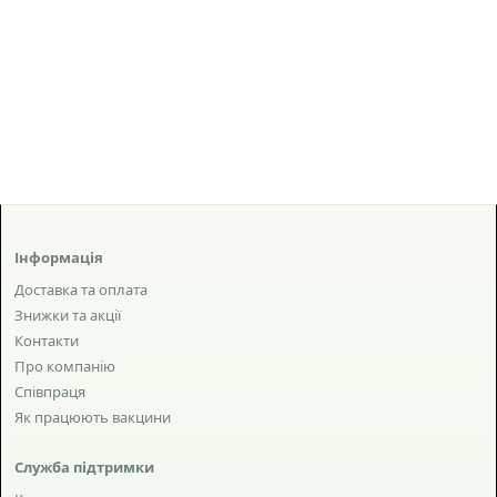
Інформація
Доставка та оплата
Знижки та акції
Контакти
Про компанію
Співпраця
Як працюють вакцини
Служба підтримки