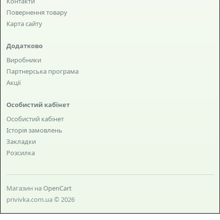
Контакти
Повернення товару
Карта сайту
Додатково
Виробники
Партнерська програма
Акції
Особистий кабінет
Особистий кабінет
Історія замовлень
Закладки
Розсилка
Магазин на
OpenCart
privivka.com.ua © 2026