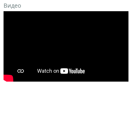
Видео