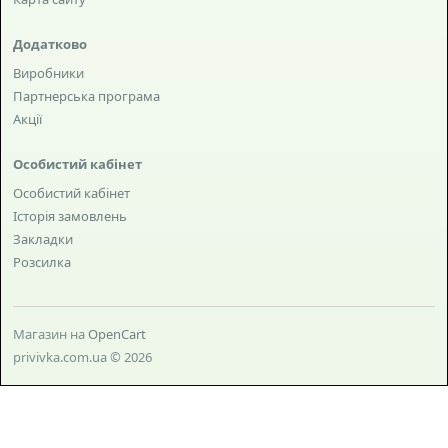
Додатково
Виробники
Партнерська програма
Акції
Особистий кабінет
Особистий кабінет
Історія замовлень
Закладки
Розсилка
Магазин на
OpenCart
privivka.com.ua © 2026