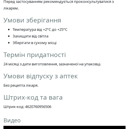
Перед застосуванням рекомендується проконсультуватися з
лікарем.
Умови зберігання
Температура від +2°C до +25°C
Захищати від світла
Зберігати в сухому місці
Термін придатності
24 місяці з дати виготовлення, зазначеної на упаковці.
Умови відпуску з аптек
Без рецепта лікаря.
Штрих-код та вага
Штрих-код: 4620760956506
Видео