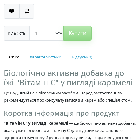
Купити
Кількість
Опис
Характеристики
Відгуки (0)
Біологічно активна добавка до
їжі "Вітамін C" у вигляді карамелі
Це БАД, який не є лікарським засобом. Перед застосуванням
рекомендується проконсультуватися з лікарем або спеціалістом.
Коротка інформація про продукт
"Вітамін C" у вигляді карамелі
— це біологічно активна добавка,
яка служить джерелом вітаміну C для підтримки загального
здоров'я та імунітету. Зручна форма у вигляді карамелі дозволяє