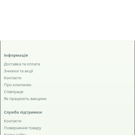
Інформація
Доставка та оплата
Знижки та акції
Контакти
Про компанію
Співпраця
Як працюють вакцини
Служба підтримки
Контакти
Повернення товару
Карта сайту