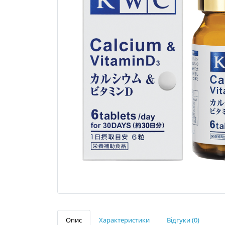
Опис
Характеристики
Відгуки (0)