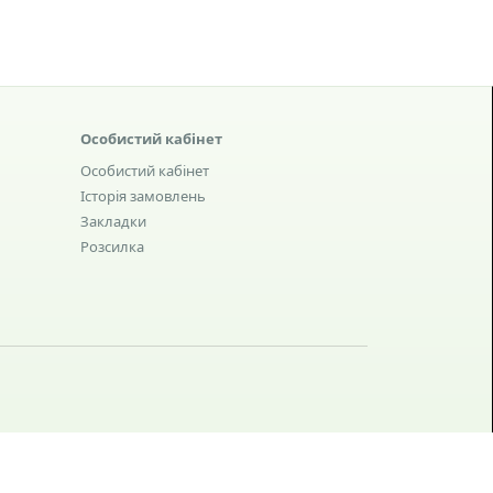
Особистий кабінет
Особистий кабінет
Історія замовлень
Закладки
Розсилка