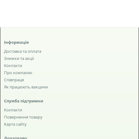
Інформація
Доставка та оплата
Знижки та акції
Контакти
Про компанію
Співпраця
Як працюють вакцини
Служба підтримки
Контакти
Повернення товару
Карта сайту
Додатково