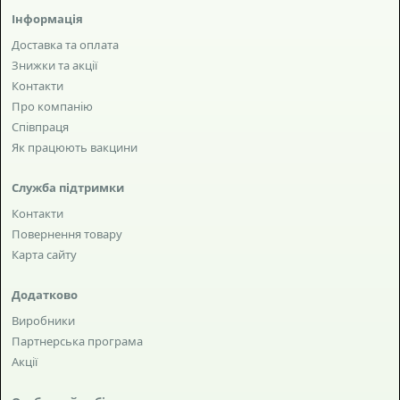
Інформація
Доставка та оплата
Знижки та акції
Контакти
Про компанію
Співпраця
Як працюють вакцини
Служба підтримки
Контакти
Повернення товару
Карта сайту
Додатково
Виробники
Партнерська програма
Акції