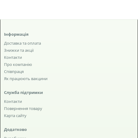
Інформація
Доставка та оплата
Знижки та акції
Контакти
Про компанію
Співпраця
Як працюють вакцини
Служба підтримки
Контакти
Повернення товару
Карта сайту
Додатково