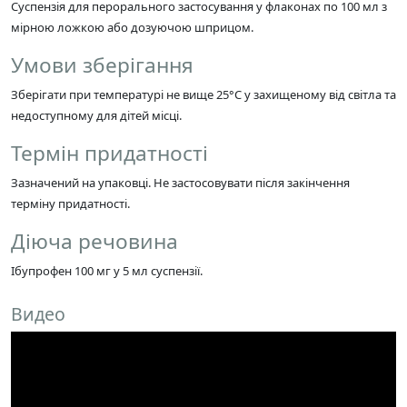
Суспензія для перорального застосування у флаконах по 100 мл з
мірною ложкою або дозуючою шприцом.
Умови зберігання
Зберігати при температурі не вище 25°C у захищеному від світла та
недоступному для дітей місці.
Термін придатності
Зазначений на упаковці. Не застосовувати після закінчення
терміну придатності.
Діюча речовина
Ібупрофен 100 мг у 5 мл суспензії.
Видео