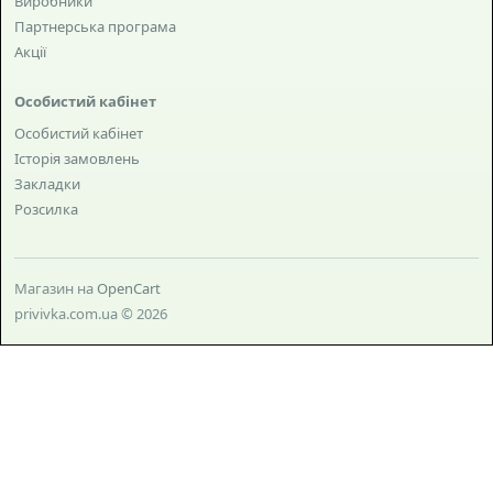
Виробники
Партнерська програма
Акції
Особистий кабінет
Особистий кабінет
Історія замовлень
Закладки
Розсилка
Магазин на
OpenCart
privivka.com.ua © 2026