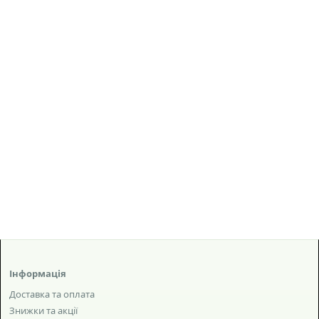
Інформація
Доставка та оплата
Знижки та акції