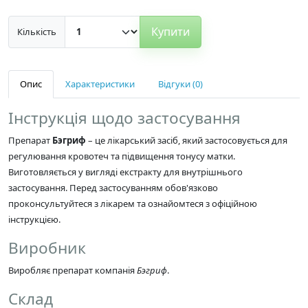
Купити
Кількість
Опис
Характеристики
Відгуки (0)
Інструкція щодо застосування
Препарат
Бэгриф
– це лікарський засіб, який застосовується для
регулювання кровотеч та підвищення тонусу матки.
Виготовляється у вигляді екстракту для внутрішнього
застосування. Перед застосуванням обов'язково
проконсультуйтеся з лікарем та ознайомтеся з офіційною
інструкцією.
Виробник
Виробляє препарат компанія
Бэгриф
.
Склад