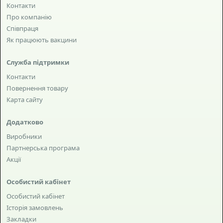
Контакти
Про компанію
Співпраця
Як працюють вакцини
Служба підтримки
Контакти
Повернення товару
Карта сайту
Додатково
Виробники
Партнерська програма
Акції
Особистий кабінет
Особистий кабінет
Історія замовлень
Закладки