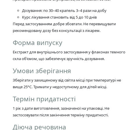
Дозування: по 30–40 крапель 3–4 рази на добу
Курс лікування становить від 5 до 10 днів
Перед застосуванням добре збовтати. Не перевищувати
рекомендовану дозу без консультації з лікарем.
Форма випуску
Екстракт для внутрішнього застосування у флаконах темного
скла об'ємом, що забезпечує зручність дозування.
Умови зберігання
Зберігати у захищеному від світла місці при температурі не
вище 25°C. Тримати у недоступному для дітей місці.
Термін придатності
1 рік з дати виготовлення, зазначеної на упаковці. Не
застосовувати після закінчення терміну придатності.
Діюча речовина