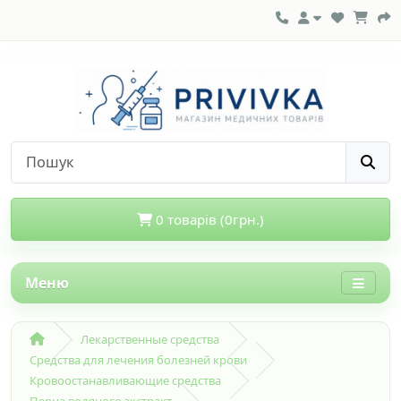
0 товарів (0грн.)
Меню
Лекарственные средства
Средства для лечения болезней крови
Кровоостанавливающие средства
Перца водяного экстракт