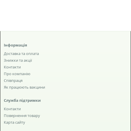
Інформація
Доставка та оплата
Знижки та акції
Контакти
Про компанію
Співпраця
Як працюють вакцини
Служба підтримки
Контакти
Повернення товару
Карта сайту