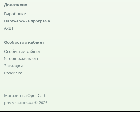
Додатково
Виробники
Партнерська програма
Акції
Особистий кабінет
Особистий кабінет
Історія замовлень
Закладки
Розсилка
Магазин на
OpenCart
privivka.com.ua © 2026