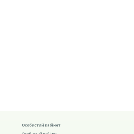
Особистий кабінет
Особистий кабінет