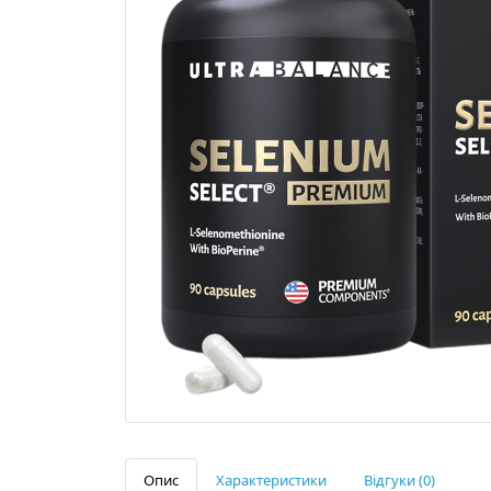
Опис
Характеристики
Відгуки (0)