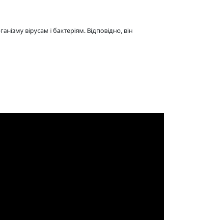
ізму вірусам і бактеріям. Відповідно, він