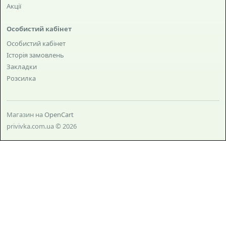
Акції
Особистий кабінет
Особистий кабінет
Історія замовлень
Закладки
Розсилка
Магазин на
OpenCart
privivka.com.ua © 2026