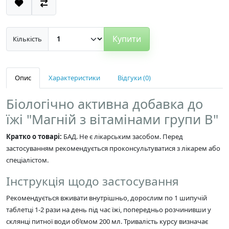
Купити
Кількість
Опис
Характеристики
Відгуки (0)
Біологічно активна добавка до
їжі "Магній з вітамінами групи В"
Кратко о товарі:
БАД. Не є лікарським засобом. Перед
застосуванням рекомендується проконсультуватися з лікарем або
спеціалістом.
Інструкція щодо застосування
Рекомендується вживати внутрішньо, дорослим по 1 шипучій
таблетці 1-2 рази на день під час їжі, попередньо розчинивши у
склянці питної води об’ємом 200 мл. Тривалість курсу визначає