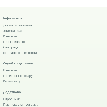
Інформація
Доставка та оплата
Знижки та акції
Контакти
Про компанію
Співпраця
Як працюють вакцини
Служба підтримки
Контакти
Повернення товару
Карта сайту
Додатково
Виробники
Партнерська програма