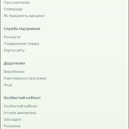
Про компанію
Співпраця
Як працюють вакцини
Служба підтримки
Контакти
Повернення товару
Карта сайту
Додатково
Виробники
Партнерська програма
Акції
Особистий кабінет
Особистий кабінет
Історія замовлень
Закладки
Розсилка