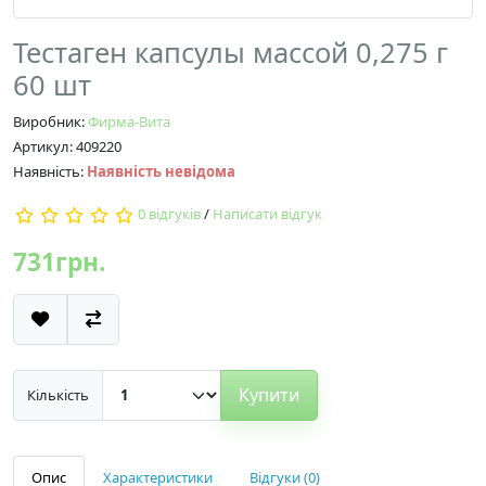
Тестаген капсулы массой 0,275 г
60 шт
Виробник:
Фирма-Вита
Артикул: 409220
Наявність:
Наявність невідома
0 відгуків
/
Написати відгук
731грн.
Купити
Кількість
Опис
Характеристики
Відгуки (0)