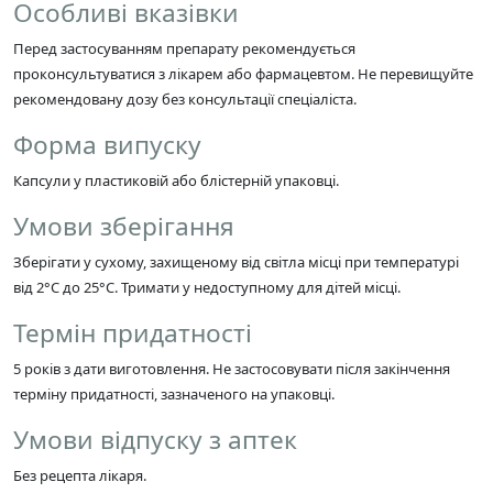
Особливі вказівки
Перед застосуванням препарату рекомендується
проконсультуватися з лікарем або фармацевтом. Не перевищуйте
рекомендовану дозу без консультації спеціаліста.
Форма випуску
Капсули у пластиковій або блістерній упаковці.
Умови зберігання
Зберігати у сухому, захищеному від світла місці при температурі
від 2°C до 25°C. Тримати у недоступному для дітей місці.
Термін придатності
5 років з дати виготовлення. Не застосовувати після закінчення
терміну придатності, зазначеного на упаковці.
Умови відпуску з аптек
Без рецепта лікаря.