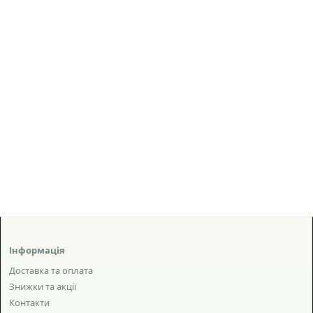
Інформація
Доставка та оплата
Знижки та акції
Контакти