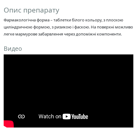
Опис препарату
Фармакологічна форма – таблетки білого кольору, з плоскою
циліндричною формою, з ризикою і фаскою. На поверхні можливо
легке мармурове забарвлення через допоміжні компоненти.
Видео