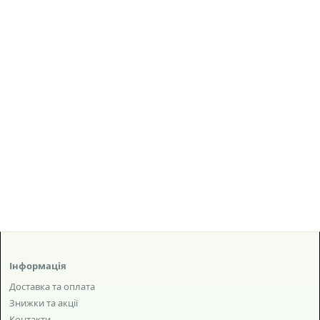
Інформація
Доставка та оплата
Знижки та акції
Контакти