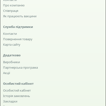
Про компанію
Співпраця
Як працюють вакцини
Служба підтримки
Контакти
Повернення товару
Карта сайту
Додатково
Виробники
Партнерська програма
Акції
Особистий кабінет
Особистий кабінет
Історія замовлень
Закладки