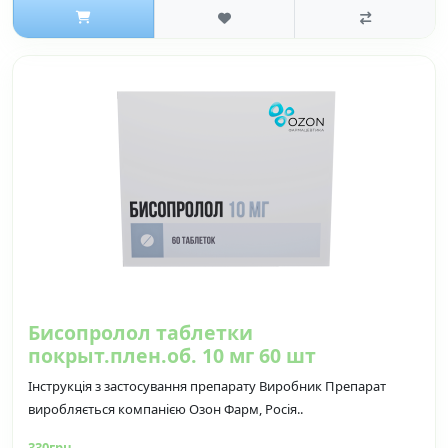
Бисопролол таблетки
покрыт.плен.об. 10 мг 60 шт
Інструкція з застосування препарату Виробник Препарат
виробляється компанією Озон Фарм, Росія..