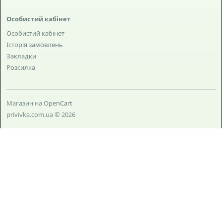
Особистий кабінет
Особистий кабінет
Історія замовлень
Закладки
Розсилка
Магазин на
OpenCart
privivka.com.ua © 2026