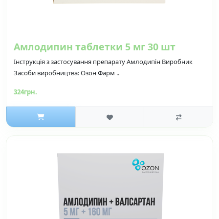
Амлодипин таблетки 5 мг 30 шт
Інструкція з застосування препарату Амлодипін Виробник
Засоби виробництва: Озон Фарм ..
324грн.