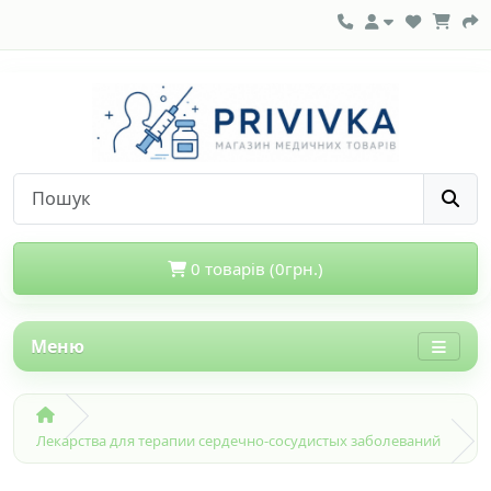
0 товарів (0грн.)
Меню
Лекарства для терапии сердечно-сосудистых заболеваний