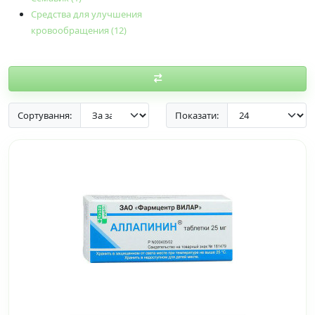
Средства для улучшения
кровообращения (12)
Сортування:
Показати: