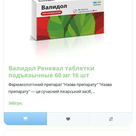
Валидол Реневал таблетки
подъязычные 60 мг 16 шт
Фармакологічний препарат "Назва препарату" "Назва
препарату" — це сучасний лікарський засіб, ..
340грн.