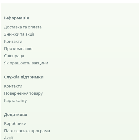
Інформація
Доставка та оплата
Знижки та акції
Контакти
Про компанію
Співпраця
Як працюють вакцини
Служба підтримки
Контакти
Повернення товару
Карта сайту
Додатково
Виробники
Партнерська програма
Акції