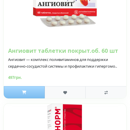
Ангиовит таблетки покрыт.об. 60 шт
Ангиовит — комплекс поливитаминов для поддержки
сердечно-сосудистой системы и профилактики гипергомо..
497грн.