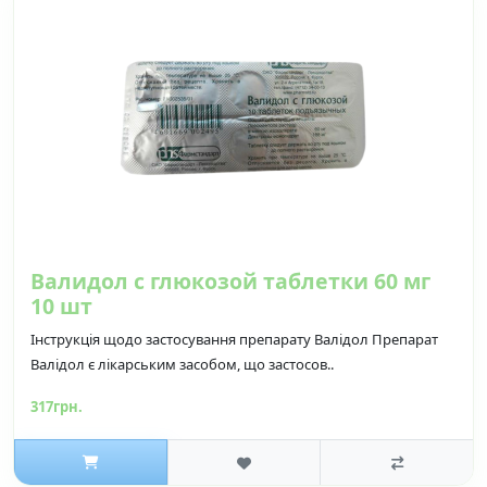
Валидол с глюкозой таблетки 60 мг
10 шт
Інструкція щодо застосування препарату Валідол Препарат
Валідол є лікарським засобом, що застосов..
317грн.