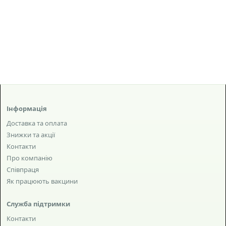
Інформація
Доставка та оплата
Знижки та акції
Контакти
Про компанію
Співпраця
Як працюють вакцини
Служба підтримки
Контакти