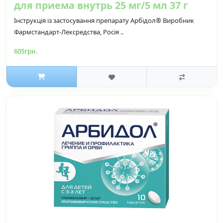
для приема внутрь 25 мг/5 мл 37 г
Інструкція із застосування препарату Арбідол® Виробник
Фармстандарт-Лексредства, Росія ..
605грн.