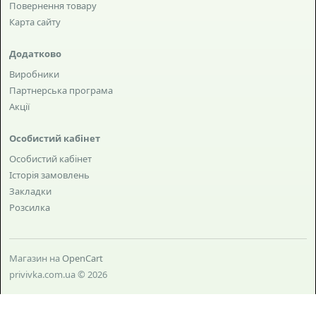
Повернення товару
Карта сайту
Додатково
Виробники
Партнерська програма
Акції
Особистий кабінет
Особистий кабінет
Історія замовлень
Закладки
Розсилка
Магазин на
OpenCart
privivka.com.ua © 2026