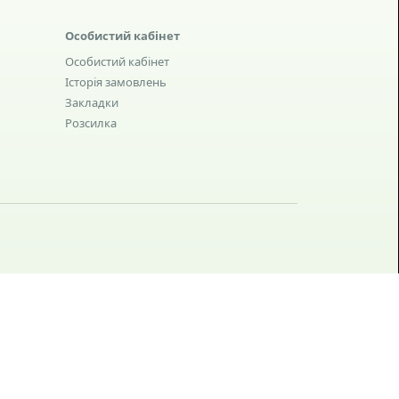
Особистий кабінет
Особистий кабінет
Історія замовлень
Закладки
Розсилка