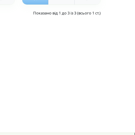
Показано від 1 до 3 із 3 (всього 1 ст.)