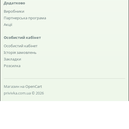
Додатково
Виробники
Партнерська програма
Акції
Особистий кабінет
Особистий кабінет
Історія замовлень
Закладки
Розсилка
Магазин на
OpenCart
privivka.com.ua © 2026