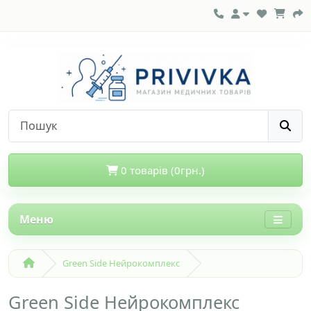
0 товарів (0грн.)
Меню
Green Side Нейрокомплекс
Green Side Нейрокомплекс