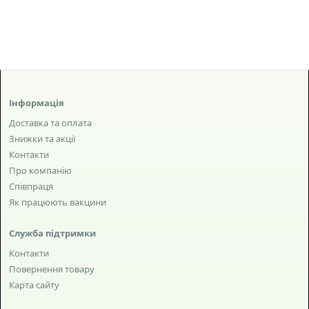
Інформація
Доставка та оплата
Знижки та акції
Контакти
Про компанію
Співпраця
Як працюють вакцини
Служба підтримки
Контакти
Повернення товару
Карта сайту