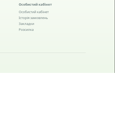
Особистий кабінет
Особистий кабінет
Історія замовлень
Закладки
Розсилка