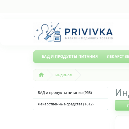
БАД И ПРОДУКТЫ ПИТАНИЯ
ЛЕКАРСТВ
Индинол
Ин
БАД и продукты питания (953)
Лекарственные средства (1612)