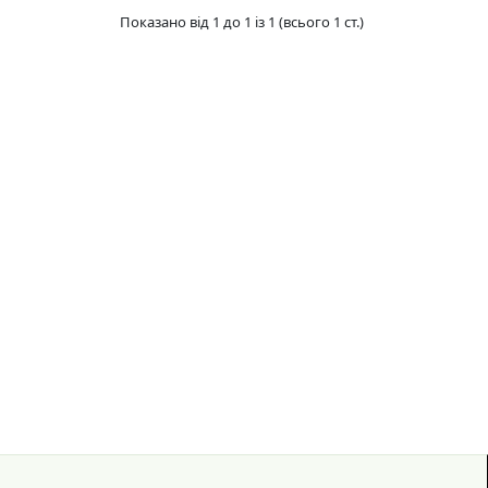
Показано від 1 до 1 із 1 (всього 1 ст.)