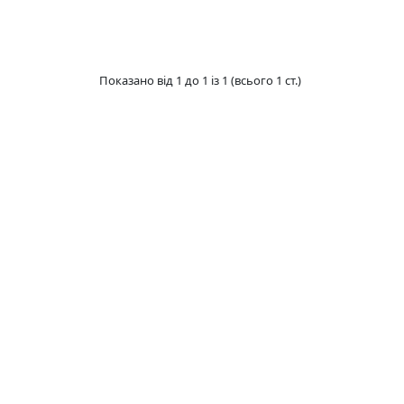
Показано від 1 до 1 із 1 (всього 1 ст.)