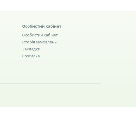
Особистий кабінет
Особистий кабінет
Історія замовлень
Закладки
Розсилка