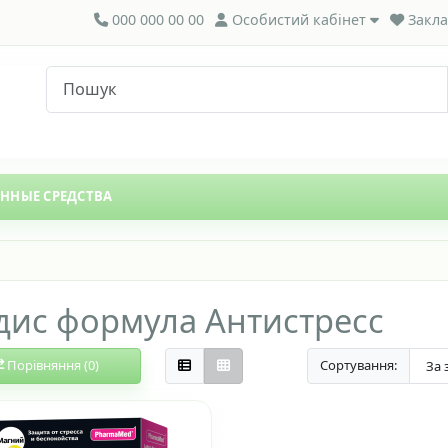
000 000 00 00
Особистий кабінет
Закла
ЕННЫЕ СРЕДСТВА
дис формула Антистресс
Порівняння (0)
Сортування: