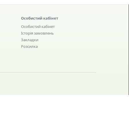
Особистий кабінет
Особистий кабінет
Історія замовлень
Закладки
Розсилка