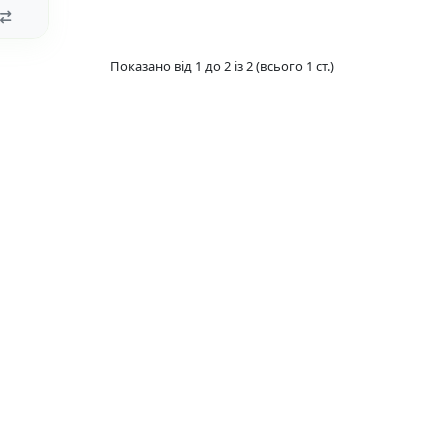
Показано від 1 до 2 із 2 (всього 1 ст.)