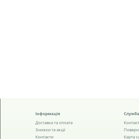
Інформація
Служба
Доставка та оплата
Контак
Знижки та акції
Поверн
Контакти
Карта с