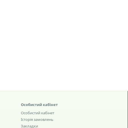
Особистий кабінет
Особистий кабінет
Історія замовлень
Закладки