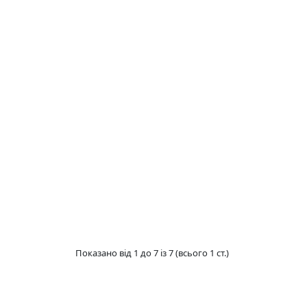
Показано від 1 до 7 із 7 (всього 1 ст.)