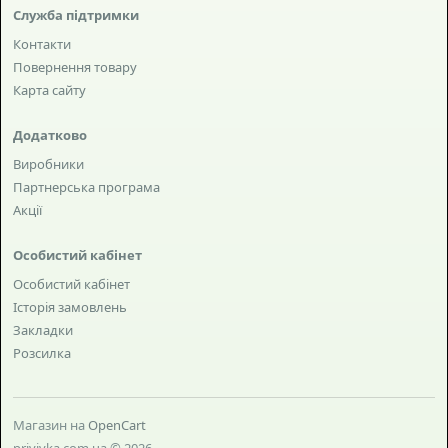
Служба підтримки
Контакти
Повернення товару
Карта сайту
Додатково
Виробники
Партнерська програма
Акції
Особистий кабінет
Особистий кабінет
Історія замовлень
Закладки
Розсилка
Магазин на
OpenCart