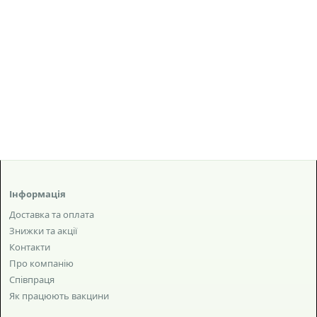
Інформація
Доставка та оплата
Знижки та акції
Контакти
Про компанію
Співпраця
Як працюють вакцини