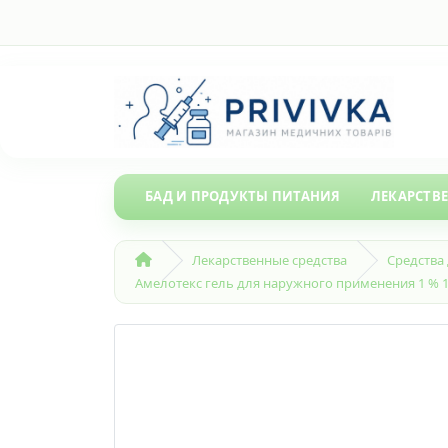
БАД И ПРОДУКТЫ ПИТАНИЯ
ЛЕКАРСТВ
Лекарственные средства
Средства
Амелотекс гель для наружного применения 1 % 1