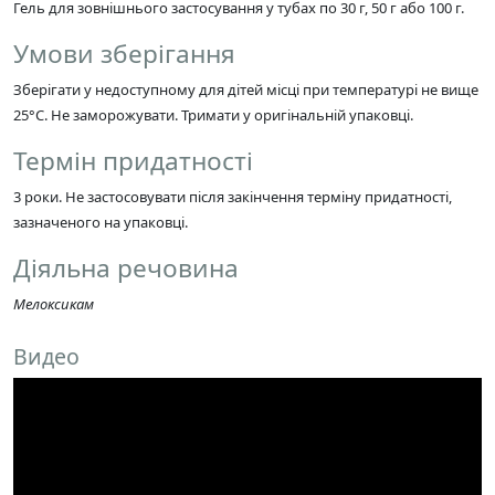
Гель для зовнішнього застосування у тубах по 30 г, 50 г або 100 г.
Умови зберігання
Зберігати у недоступному для дітей місці при температурі не вище
25°C. Не заморожувати. Тримати у оригінальній упаковці.
Термін придатності
3 роки. Не застосовувати після закінчення терміну придатності,
зазначеного на упаковці.
Діяльна речовина
Мелоксикам
Видео