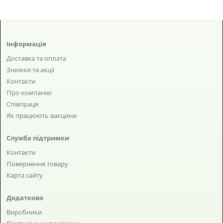
Інформація
Доставка та оплата
Знижки та акції
Контакти
Про компанію
Співпраця
Як працюють вакцини
Служба підтримки
Контакти
Повернення товару
Карта сайту
Додатково
Виробники