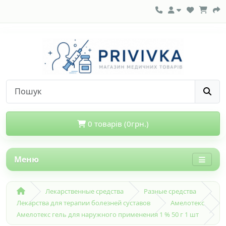
0 товарів (0грн.)
Меню
Лекарственные средства
Разные средства
Лекарства для терапии болезней суставов
Амелотекс
Амелотекс гель для наружного применения 1 % 50 г 1 шт