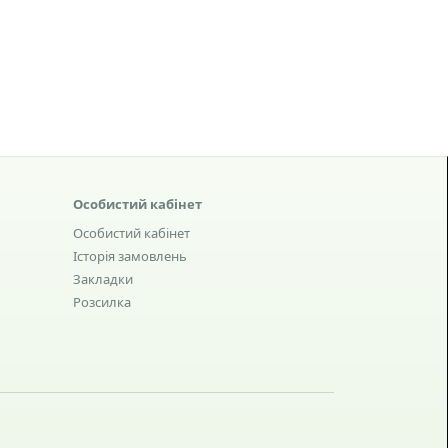
Особистий кабінет
Особистий кабінет
Історія замовлень
Закладки
Розсилка