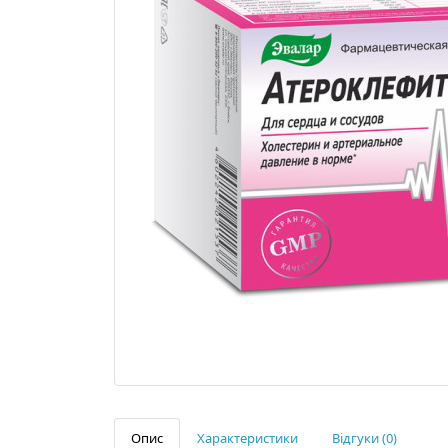
Опис
Характеристики
Відгуки (0)