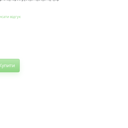
сати відгук
Купити