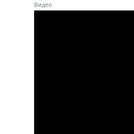
Видео