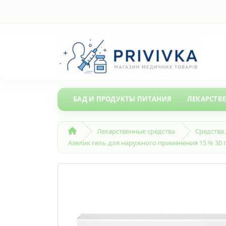
БАД И ПРОДУКТЫ ПИТАНИЯ
ЛЕКАРСТВ
Лекарственные средства
Средства
Азелик гель для наружного применения 15 % 30 г