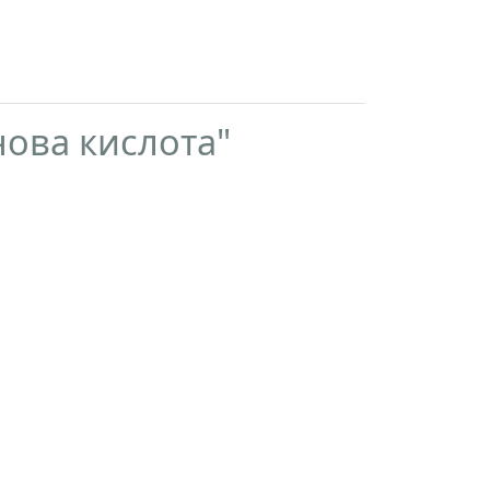
нова кислота"