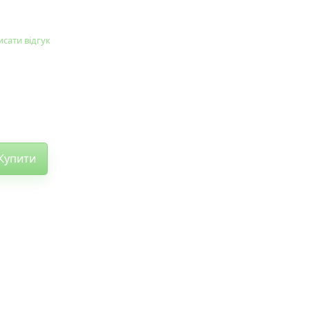
сати відгук
Купити