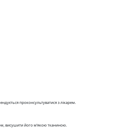
ендується проконсультуватися з лікарем.
м, висушити його м’якою тканиною.