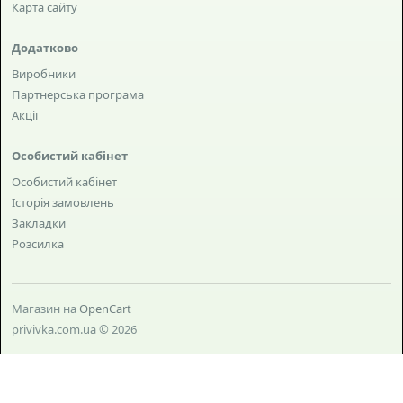
Карта сайту
Додатково
Виробники
Партнерська програма
Акції
Особистий кабінет
Особистий кабінет
Історія замовлень
Закладки
Розсилка
Магазин на
OpenCart
privivka.com.ua © 2026