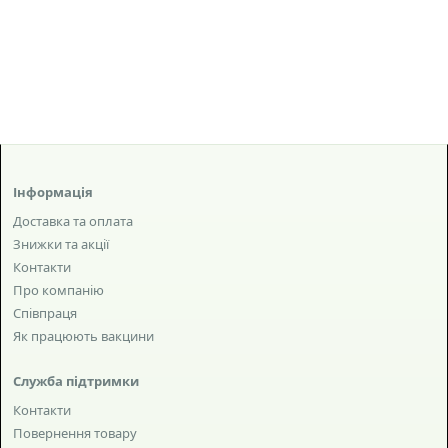
Інформація
Доставка та оплата
Знижки та акції
Контакти
Про компанію
Співпраця
Як працюють вакцини
Служба підтримки
Контакти
Повернення товару