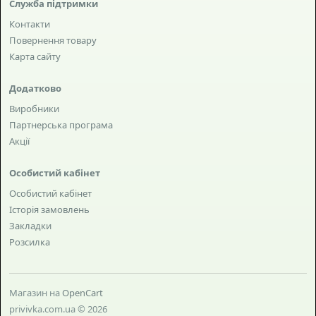
Служба підтримки
Контакти
Повернення товару
Карта сайту
Додатково
Виробники
Партнерська програма
Акції
Особистий кабінет
Особистий кабінет
Історія замовлень
Закладки
Розсилка
Магазин на
OpenCart
privivka.com.ua © 2026