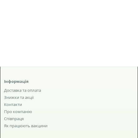
Інформація
Доставка та оплата
Знижки та акції
Контакти
Про компанію
Співпраця
Як працюють вакцини