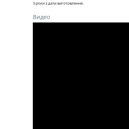
3 роки з дати виготовлення.
Видео