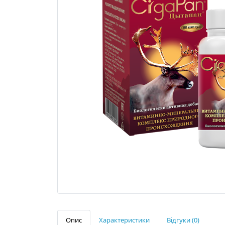
Опис
Характеристики
Відгуки (0)