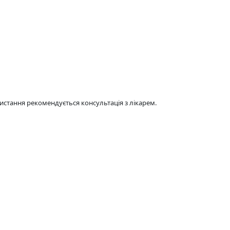
стання рекомендується консультація з лікарем.