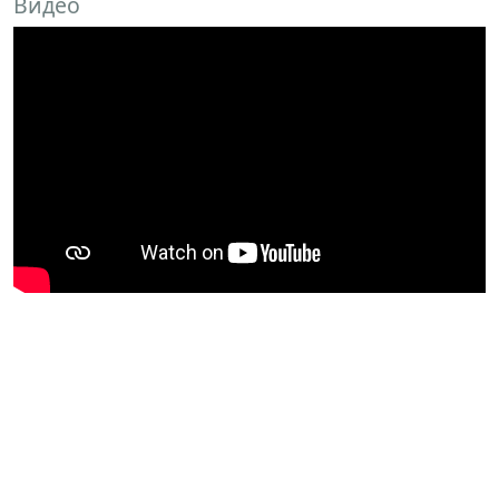
Видео