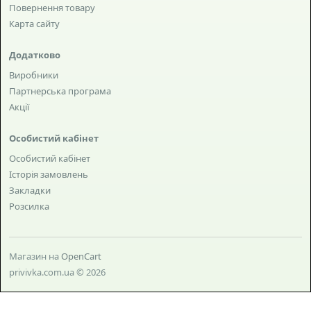
Повернення товару
Карта сайту
Додатково
Виробники
Партнерська програма
Акції
Особистий кабінет
Особистий кабінет
Історія замовлень
Закладки
Розсилка
Магазин на
OpenCart
privivka.com.ua © 2026