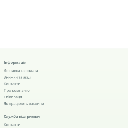
Інформація
Доставка та оплата
Знижки та акції
Контакти
Про компанію
Співпраця
Як працюють вакцини
Служба підтримки
Контакти