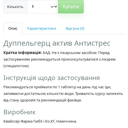
Купити
Кількість
Опис
Характеристики
Відгуки (0)
Дуппельгерц актив Антистрес
Кратка інформація:
БАД. Не є лікарським засобом. Перед
застосуванням рекомендується проконсультуватися з лікарем
(спеціалістом).
Інструкція щодо застосування
Рекомендується приймати по 1 таблетці на день під час їди,
запиваючи достатньою кількістю води. Тривалість курсу залежить
від стану здоров’я та рекомендацій фахівця.
Виробник
Квайссер Фарма ГмбХ і Ко.КГ, Німеччина.