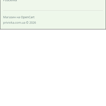
Розсилка
Магазин на
OpenCart
privivka.com.ua © 2026