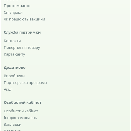
Про компанію
Співпраця
Як працюють вакцини
Служба підтримки
Контакти
Повернення товару
Карта сайту
Додатково
Виробники
Партнерська програма
Акції
Особистий кабінет
Особистий кабінет
Історія замовлень
Закладки