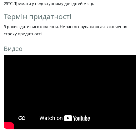
25°C. Тримати у недоступному для дітей місці.
Термін придатності
3 роки з дати виготовлення. Не застосовувати після закінчення
строку придатності.
Видео