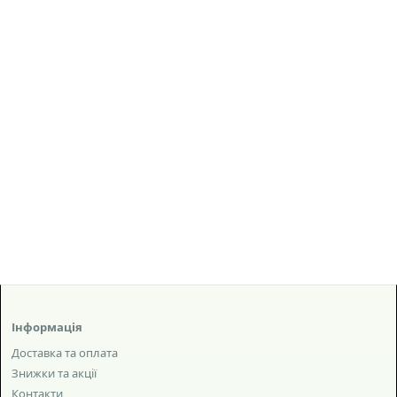
Інформація
Доставка та оплата
Знижки та акції
Контакти