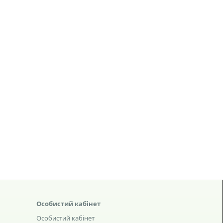
Особистий кабінет
Особистий кабінет