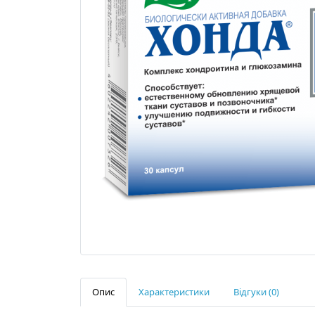
Опис
Характеристики
Відгуки (0)