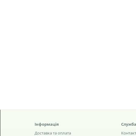
Інформація
Служба
Доставка та оплата
Контак