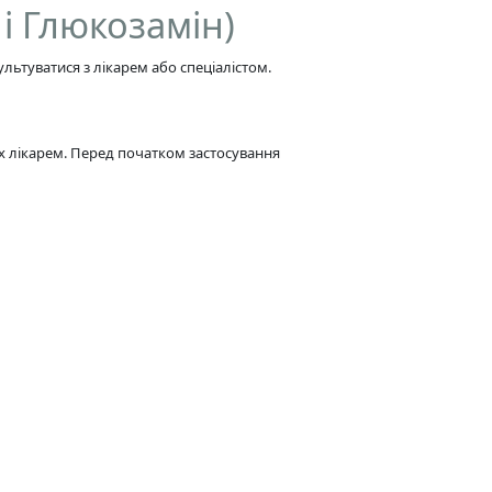
і Глюкозамін)
льтуватися з лікарем або спеціалістом.
х лікарем. Перед початком застосування