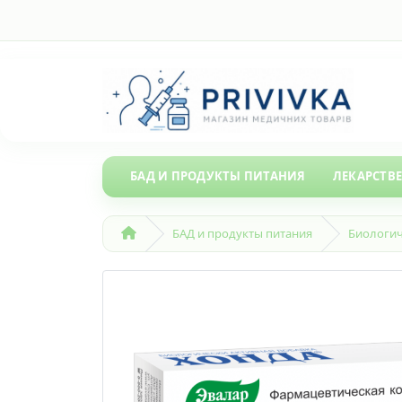
БАД И ПРОДУКТЫ ПИТАНИЯ
ЛЕКАРСТВ
БАД и продукты питания
Биологич