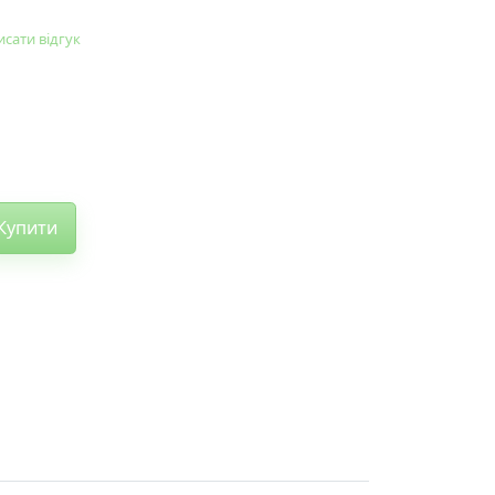
сати відгук
Купити