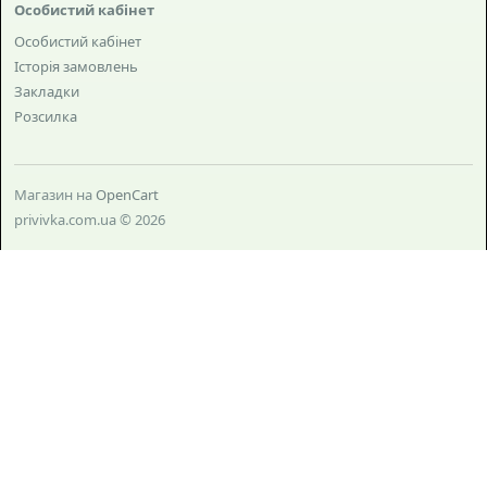
Особистий кабінет
Особистий кабінет
Історія замовлень
Закладки
Розсилка
Магазин на
OpenCart
privivka.com.ua © 2026