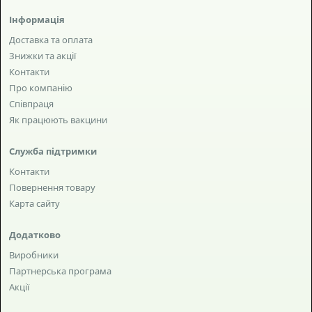
Інформація
Доставка та оплата
Знижки та акції
Контакти
Про компанію
Співпраця
Як працюють вакцини
Служба підтримки
Контакти
Повернення товару
Карта сайту
Додатково
Виробники
Партнерська програма
Акції