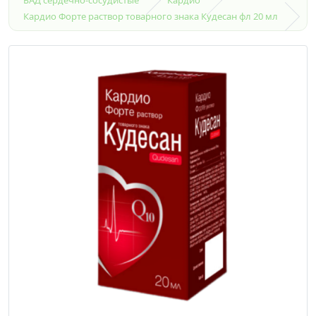
Кардио Форте раствор товарного знака Кудесан фл 20 мл