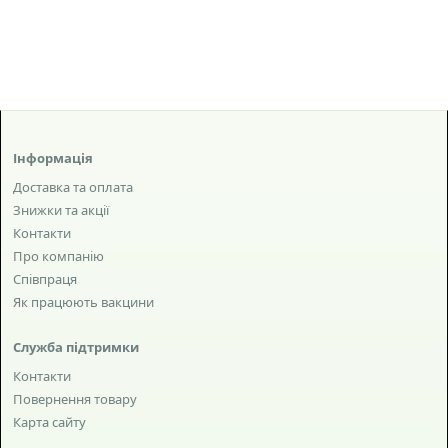
Інформація
Доставка та оплата
Знижки та акції
Контакти
Про компанію
Співпраця
Як працюють вакцини
Служба підтримки
Контакти
Повернення товару
Карта сайту