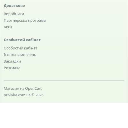
Додатково
Виробники
Партнерська програма
Акції
Особистий кабінет
Особистий кабінет
Історія замовлень
Закладки
Розсилка
Магазин на
OpenCart
privivka.com.ua © 2026