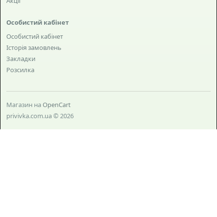
Акції
Особистий кабінет
Особистий кабінет
Історія замовлень
Закладки
Розсилка
Магазин на
OpenCart
privivka.com.ua © 2026