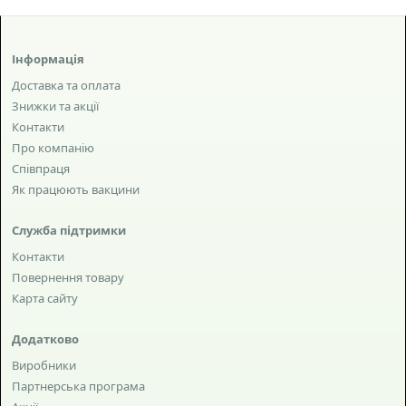
Інформація
Доставка та оплата
Знижки та акції
Контакти
Про компанію
Співпраця
Як працюють вакцини
Служба підтримки
Контакти
Повернення товару
Карта сайту
Додатково
Виробники
Партнерська програма