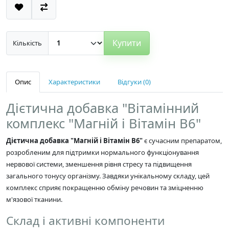
Купити
Кількість
Опис
Характеристики
Відгуки (0)
Дієтична добавка "Вітамінний
комплекс "Магній і Вітамін B6"
Дієтична добавка "Магній і Вітамін B6"
є сучасним препаратом,
розробленим для підтримки нормального функціонування
нервової системи, зменшення рівня стресу та підвищення
загального тонусу організму. Завдяки унікальному складу, цей
комплекс сприяє покращенню обміну речовин та зміцненню
м'язової тканини.
Склад і активні компоненти