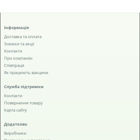
Інформація
Доставка та оплата
Знижки та акції
Контакти
Про компанію
Співпраця
Як працюють вакцини
Служба підтримки
Контакти
Повернення товару
Карта сайту
Додатково
Виробники