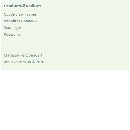
Особистий кабінет
Особистий кабінет
Історія замовлень
Закладки
Розсилка
Магазин на
OpenCart
privivka.com.ua © 2026