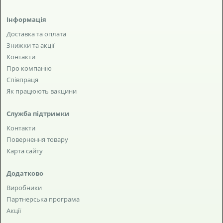
Інформація
Доставка та оплата
Знижки та акції
Контакти
Про компанію
Співпраця
Як працюють вакцини
Служба підтримки
Контакти
Повернення товару
Карта сайту
Додатково
Виробники
Партнерська програма
Акції