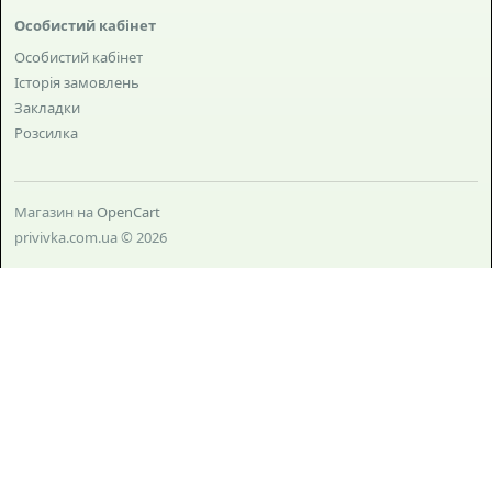
Особистий кабінет
Особистий кабінет
Історія замовлень
Закладки
Розсилка
Магазин на
OpenCart
privivka.com.ua © 2026