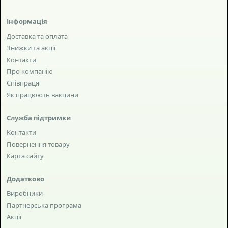
Інформація
Доставка та оплата
Знижки та акції
Контакти
Про компанію
Співпраця
Як працюють вакцини
Служба підтримки
Контакти
Повернення товару
Карта сайту
Додатково
Виробники
Партнерська програма
Акції