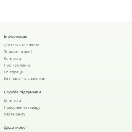
Інформація
Доставка та оплата
Знижки та акції
Контакти
Про компанію
Співпраця
Як працюють вакцини
Служба підтримки
Контакти
Повернення товару
Карта сайту
Додатково