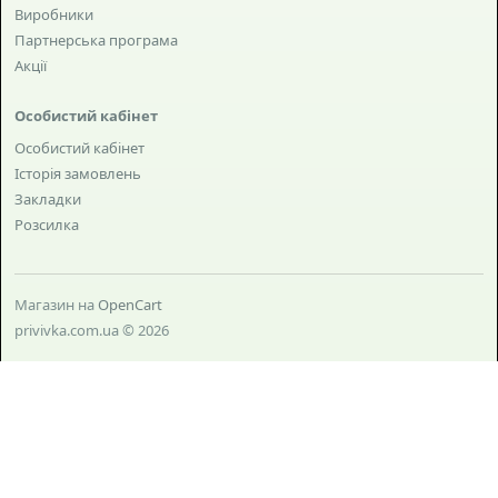
Виробники
Партнерська програма
Акції
Особистий кабінет
Особистий кабінет
Історія замовлень
Закладки
Розсилка
Магазин на
OpenCart
privivka.com.ua © 2026