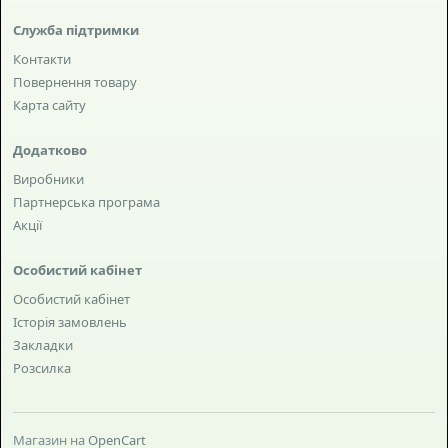
Служба підтримки
Контакти
Повернення товару
Карта сайту
Додатково
Виробники
Партнерська програма
Акції
Особистий кабінет
Особистий кабінет
Історія замовлень
Закладки
Розсилка
Магазин на
OpenCart