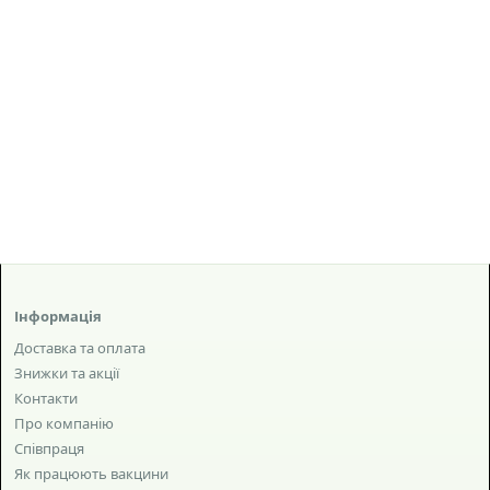
Інформація
Доставка та оплата
Знижки та акції
Контакти
Про компанію
Співпраця
Як працюють вакцини