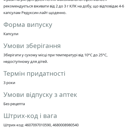
рекомендується вживати від 2 до 3 г КЛК на добу, що відповідає 4-6
капсулам Редуксин-лайт щоденно.
Форма випуску
Капсули
Умови зберігання
Зберігати у сухому місці при температурі від 10°C до 25°C,
недоступному для дітей.
Термін придатності
3 роки
Умови відпуску з аптек
Без рецепта
Штрих-код і вага
Штрих-код: 4607097010590, 4680008980540