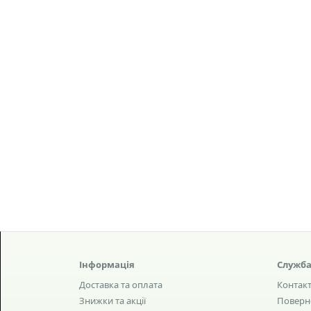
Інформація
Служба
Доставка та оплата
Контак
Знижки та акції
Поверн