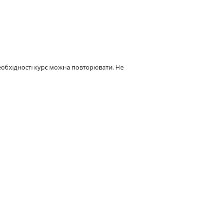
необхідності курс можна повторювати. Не