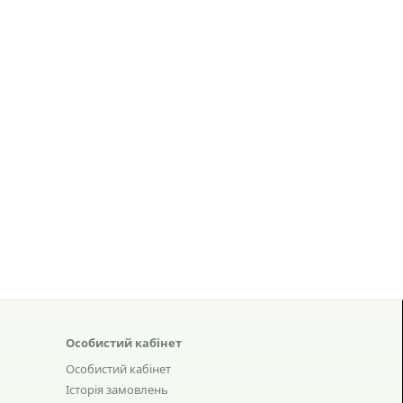
Особистий кабінет
Особистий кабінет
Історія замовлень