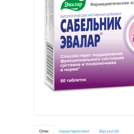
Опис
Характеристики
Відгуки (0)