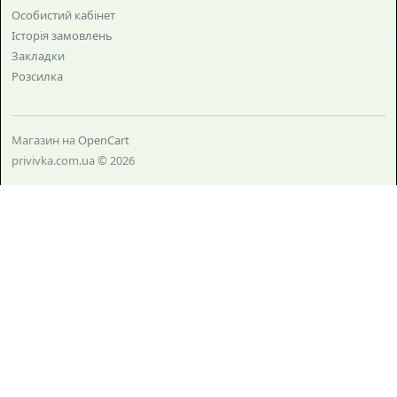
Особистий кабінет
Історія замовлень
Закладки
Розсилка
Магазин на
OpenCart
privivka.com.ua © 2026