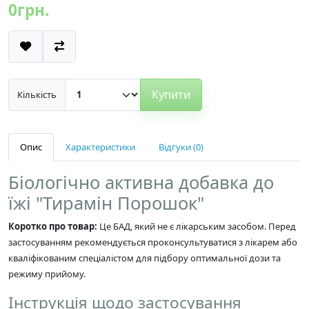
0грн.
Купити
Кількість
Опис
Характеристики
Відгуки (0)
Біологічно активна добавка до
їжі "Тирамін Порошок"
Коротко про товар:
Це БАД, який не є лікарським засобом. Перед
застосуванням рекомендується проконсультуватися з лікарем або
кваліфікованим спеціалістом для підбору оптимальної дози та
режиму прийому.
Інструкція щодо застосування