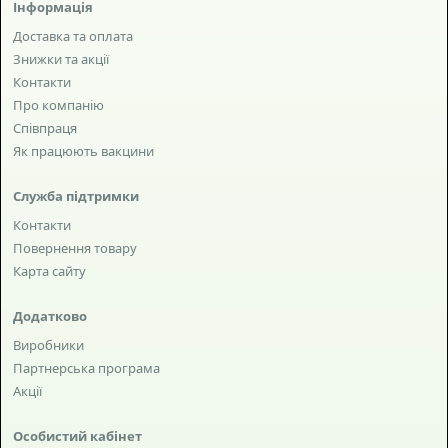
Інформація
Доставка та оплата
Знижки та акції
Контакти
Про компанію
Співпраця
Як працюють вакцини
Служба підтримки
Контакти
Повернення товару
Карта сайту
Додатково
Виробники
Партнерська програма
Акції
Особистий кабінет