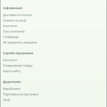
Інформація
Доставка та оплата
Знижки та акції
Контакти
Про компанію
Співпраця
Як працюють вакцини
Служба підтримки
Контакти
Повернення товару
Карта сайту
Додатково
Виробники
Партнерська програма
Акції