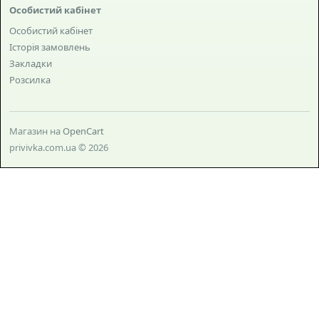
Особистий кабінет
Особистий кабінет
Історія замовлень
Закладки
Розсилка
Магазин на
OpenCart
privivka.com.ua © 2026